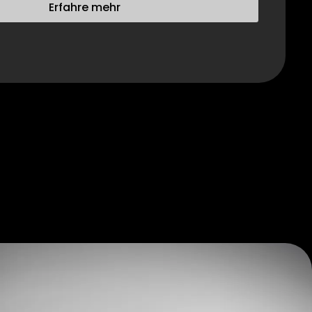
Erfahre mehr