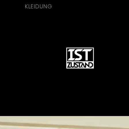
N
KLEIDUNG