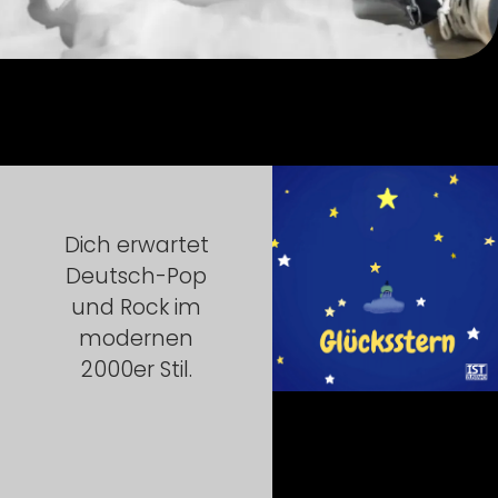
Dich erwartet
Deutsch-Pop
und Rock im
modernen
2000er Stil.