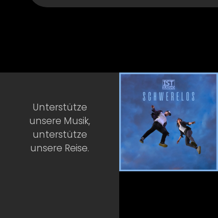
Unterstütze
unsere Musik,
unterstütze
unsere Reise.