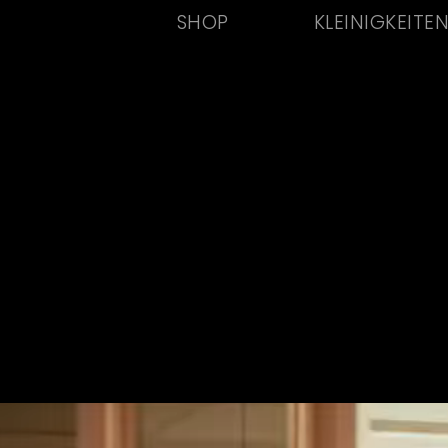
SHOP
KLEINIGKEITE